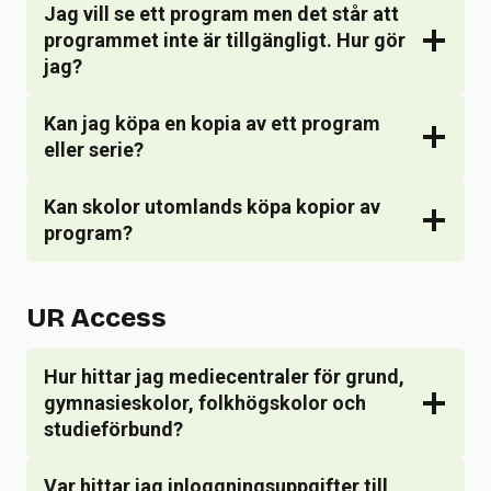
Jag vill se ett program men det står att
programmet inte är tillgängligt. Hur gör
jag?
Kan jag köpa en kopia av ett program
eller serie?
Kan skolor utomlands köpa kopior av
program?
UR Access
Hur hittar jag mediecentraler för grund,
gymnasieskolor, folkhögskolor och
studieförbund?
Var hittar jag inloggningsuppgifter till