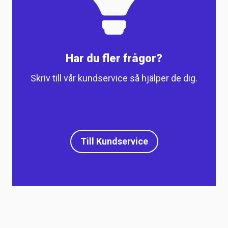
Har du fler frågor?
Skriv till vår kundservice så hjälper de dig.
Till Kundservice