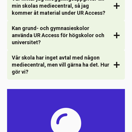
min skolas mediecentral, så jag
kommer åt material under UR Access?
Kan grund- och gymnasieskolor
använda UR Access för högskolor och
universitet?
Vår skola har inget avtal med någon
mediecentral, men vill gärna ha det. Hur
gör vi?