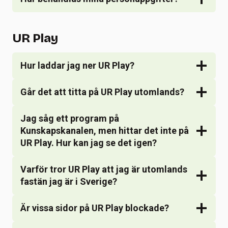
UR Play
Hur laddar jag ner UR Play?
Går det att titta på UR Play utomlands?
Jag såg ett program på
Kunskapskanalen, men hittar det inte på
UR Play. Hur kan jag se det igen?
Varför tror UR Play att jag är utomlands
fastän jag är i Sverige?
Är vissa sidor på UR Play blockade?