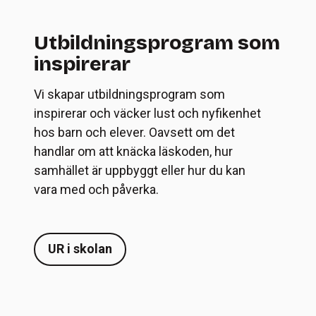
Utbildningsprogram som
inspirerar
Vi skapar utbildningsprogram som
inspirerar och väcker lust och nyfikenhet
hos barn och elever. Oavsett om det
handlar om att knäcka läskoden, hur
samhället är uppbyggt eller hur du kan
vara med och påverka.
UR i skolan