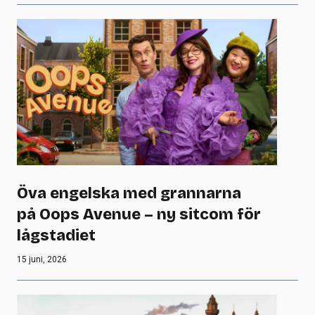
Öva engelska med grannarna
på Oops Avenue – ny sitcom för
lågstadiet
15 juni, 2026