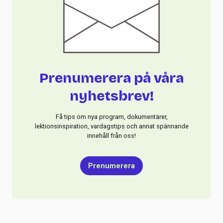
Prenumerera på våra
nyhetsbrev!
Få tips om nya program, dokumentärer,
lektionsinspiration, vardagstips och annat spännande
innehåll från oss!
Prenumerera