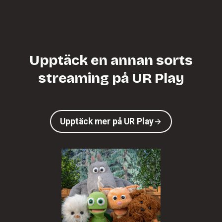
Upptäck en annan sorts
streaming på UR Play
Upptäck mer på UR Play