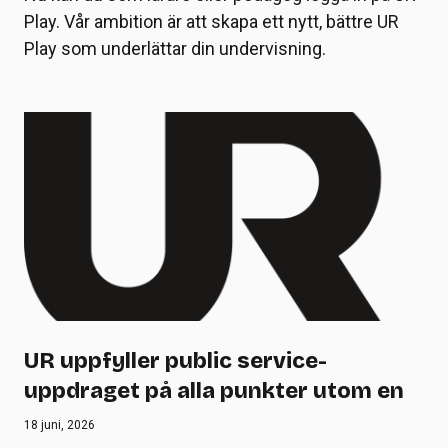
Play. Vår ambition är att skapa ett nytt, bättre UR
Play som underlättar din undervisning.
UR uppfyller public service-
uppdraget på alla punkter utom en
18 juni, 2026