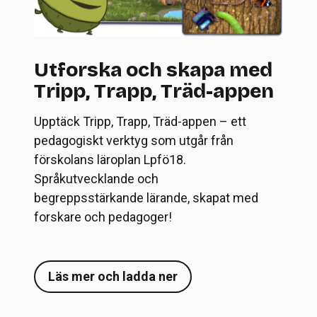
Utforska och skapa med
Tripp, Trapp, Träd-appen
Upptäck Tripp, Trapp, Träd-appen – ett
pedagogiskt verktyg som utgår från
förskolans läroplan Lpfö18.
Språkutvecklande och
begreppsstärkande lärande, skapat med
forskare och pedagoger!
Läs mer och ladda ner