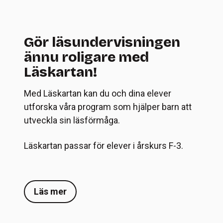
Gör läsundervisningen
ännu roligare med
Läskartan!
Med Läskartan kan du och dina elever
utforska våra program som hjälper barn att
utveckla sin läsförmåga.
Läskartan passar för elever i årskurs F-3.
Läs mer