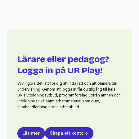
Lärare eller pedagog?
Logga in på UR Play!
Vi vill göra det lätt för dig att hitta rätt och att planera din
undervisning. Genom att logga in får du tillgång till hela
UR:s utbildningsutbud, programförslag utifrån ämnen och
utbildningsnivå samt arbetsmaterial som quiz,
lärarhandledningar och arbetsblad.
Läs mer
Skapa ett konto