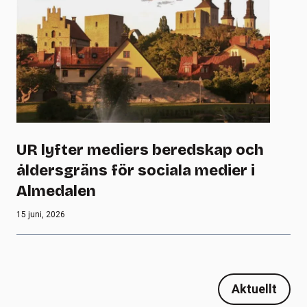
UR lyfter mediers beredskap och
åldersgräns för sociala medier i
Almedalen
15 juni, 2026
Aktuellt