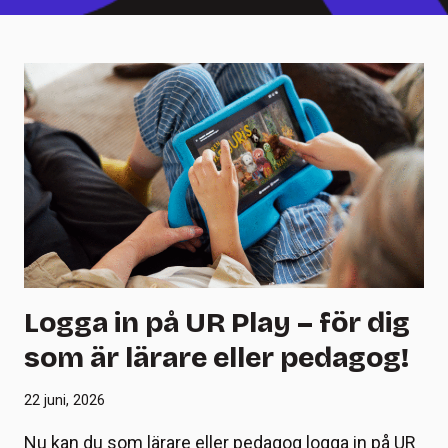
Logga in på UR Play – för dig
som är lärare eller pedagog!
22 juni, 2026
Nu kan du som lärare eller pedagog logga in på UR