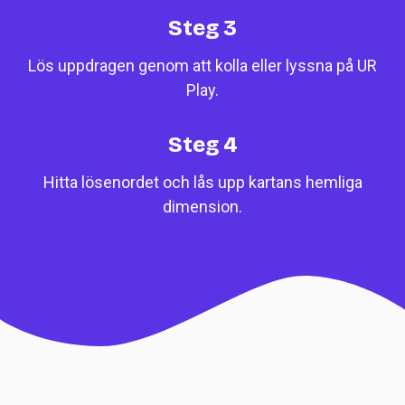
Steg 3
Lös uppdragen genom att kolla eller lyssna på UR
Play.
Steg 4
Hitta lösenordet och lås upp kartans hemliga
dimension.