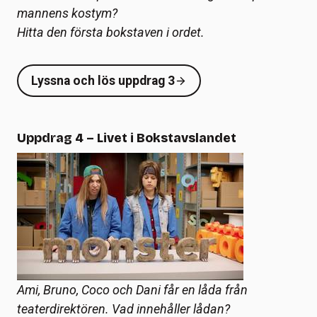
mannens kostym?
Hitta den första bokstaven i ordet.
Lyssna och lös uppdrag 3
Uppdrag 4 – Livet i Bokstavslandet
Ami, Bruno, Coco och Dani får en låda från
teaterdirektören. Vad innehåller lådan?