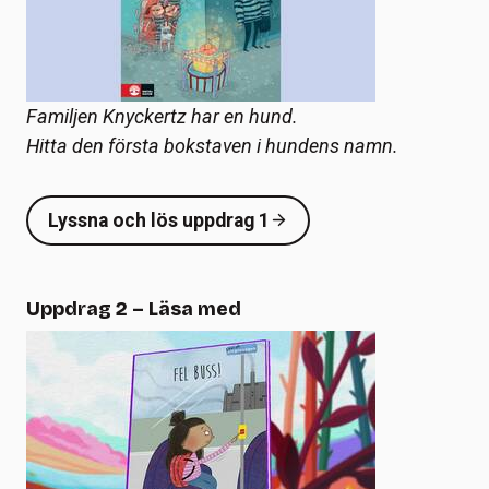
Familjen Knyckertz har en hund.
Hitta den första bokstaven i hundens namn.
Lyssna och lös uppdrag 1
Uppdrag 2 – Läsa med