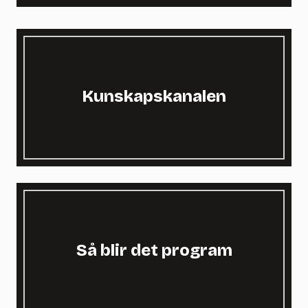
Kunskapskanalen
Så blir det program