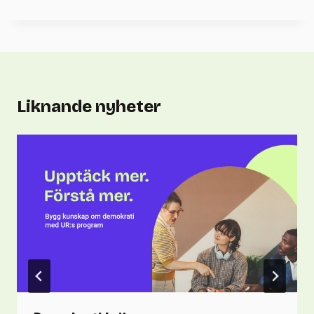
Liknande nyheter