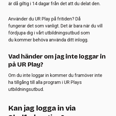
är då giltig i 14 dagar från det att du delat den.
Använder du UR Play på fritiden? Då
fungerar det som vanligt. Det är bara när du vill
fördjupa dig i vårt utbildningsutbud som
du kommer behöva använda ditt inlogg.
Vad händer om jag inte loggar in
på UR Play?
Om du inte loggar in kommer du framöver inte
ha tillgång till alla program i UR Plays
utbildningsutbud.
Kan jag logga in via