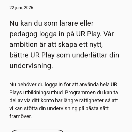
22 juni, 2026
Nu kan du som lärare eller
pedagog logga in på UR Play. Vår
ambition är att skapa ett nytt,
bättre UR Play som underlättar din
undervisning.
Nu behöver du logga in för att använda hela UR
Plays utbildningsutbud. Programmen du kan ta
del av via ditt konto har längre rättigheter så att
vi kan stötta din undervisning på bästa sätt
framöver.