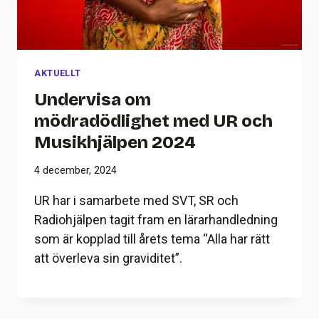
AKTUELLT
Undervisa om
mödradödlighet med UR och
Musikhjälpen 2024
4 december, 2024
UR har i samarbete med SVT, SR och
Radiohjälpen tagit fram en lärarhandledning
som är kopplad till årets tema “Alla har rätt
att överleva sin graviditet”.