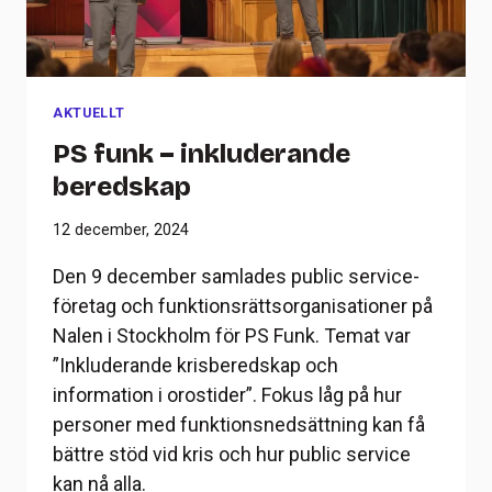
AKTUELLT
PS funk – inkluderande
beredskap
12 december, 2024
Den 9 december samlades public service-
företag och funktionsrättsorganisationer på
Nalen i Stockholm för PS Funk. Temat var
”Inkluderande krisberedskap och
information i orostider”. Fokus låg på hur
personer med funktionsnedsättning kan få
bättre stöd vid kris och hur public service
kan nå alla.