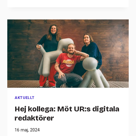
AKTUELLT
Hej kollega: Möt UR:s digitala
redaktörer
16 maj, 2024