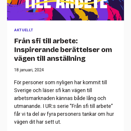
AKTUELLT
Från sfi till arbete:
Inspirerande berättelser om
vägen till anställning
18 januari, 2024
För personer som nyligen har kommit till
Sverige och läser sfi kan vägen till
arbetsmarknaden kännas både lång och
utmanande. I UR:s serie ”Från sfi till arbete”
får vi ta del av fyra personers tankar om hur
vägen dit har sett ut.