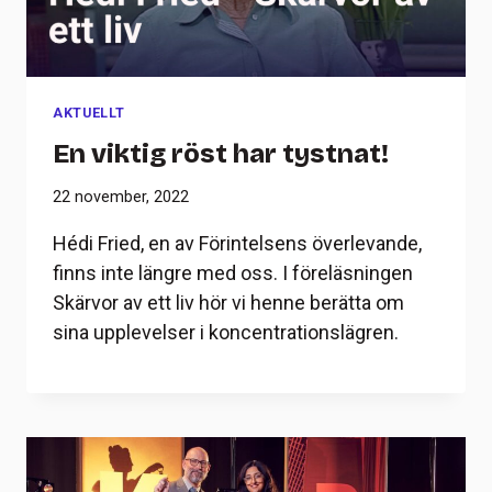
AKTUELLT
En viktig röst har tystnat!
22 november, 2022
Hédi Fried, en av Förintelsens överlevande,
finns inte längre med oss. I föreläsningen
Skärvor av ett liv hör vi henne berätta om
sina upplevelser i koncentrationslägren.