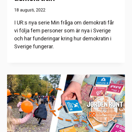
18 augusti, 2022
I UR:s nya serie Min fråga om demokrati får
vi följa fem personer som är nya i Sverige
och har funderingar kring hur demokratin i
Sverige fungerar.