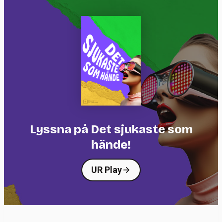
Lyssna på Det sjukaste som
hände!
UR Play