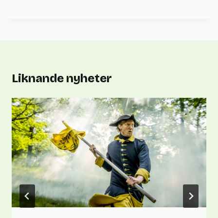
Liknande nyheter