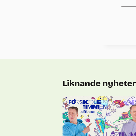
Liknande nyheter