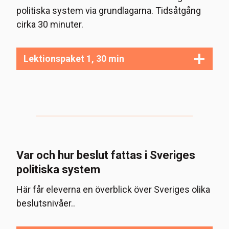
politiska system via grundlagarna. Tidsåtgång
cirka 30 minuter.
Lektionspaket 1, 30 min
Var och hur beslut fattas i Sveriges
politiska system
Här får eleverna en överblick över Sveriges olika
beslutsnivåer..