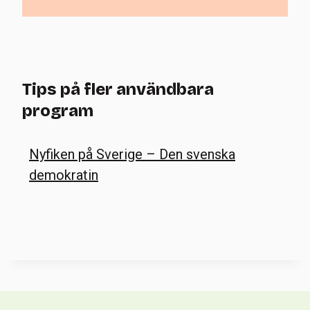
Tips på fler användbara
program
Nyfiken på Sverige – Den svenska
demokratin