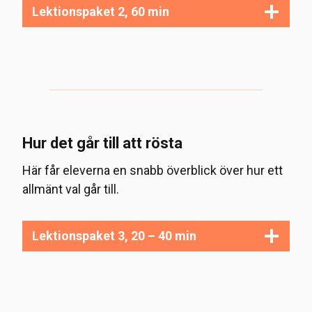
Lektionspaket 2, 60 min
Hur det går till att rösta
Här får eleverna en snabb överblick över hur ett
allmänt val går till.
Lektionspaket 3, 20 – 40 min