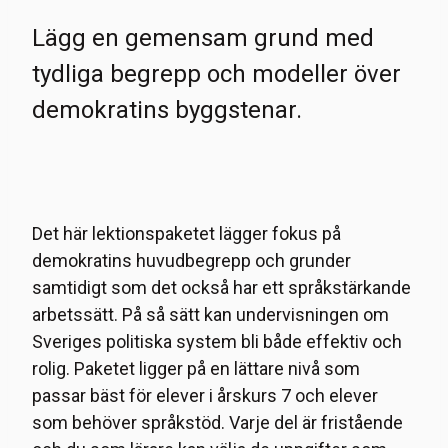
Lägg en gemensam grund med
tydliga begrepp och modeller över
demokratins byggstenar.
Det här lektionspaketet lägger fokus på
demokratins huvudbegrepp och grunder
samtidigt som det också har ett språkstärkande
arbetssätt. På så sätt kan undervisningen om
Sveriges politiska system bli både effektiv och
rolig. Paketet ligger på en lättare nivå som
passar bäst för elever i årskurs 7 och elever
som behöver språkstöd. Varje del är fristående