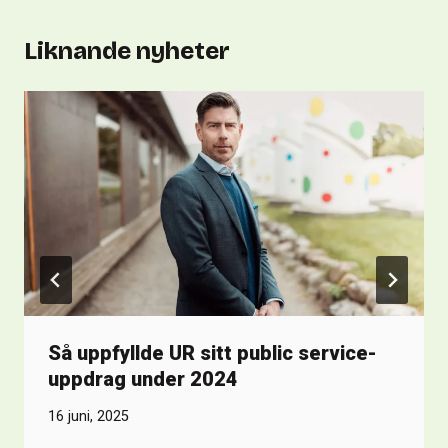
Liknande nyheter
Så uppfyllde UR sitt public service-
uppdrag under 2024
16 juni, 2025