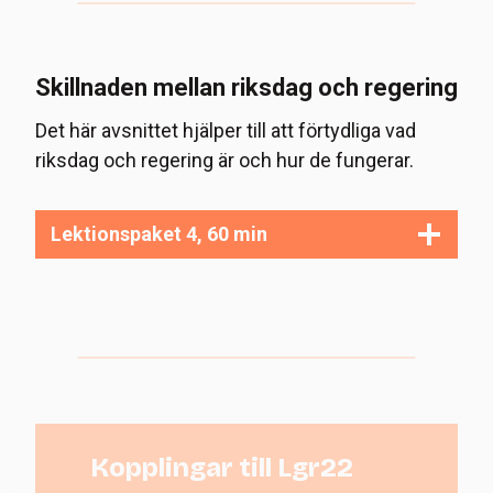
Skillnaden mellan riksdag och regering
Det här avsnittet hjälper till att förtydliga vad
riksdag och regering är och hur de fungerar.
Lektionspaket 4, 60 min
Kopplingar till Lgr22