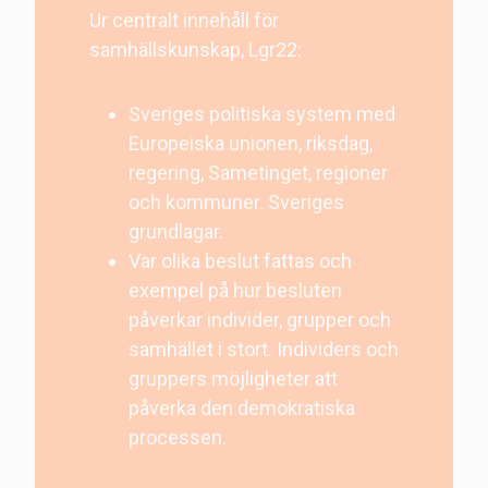
Ur centralt innehåll för
samhällskunskap, Lgr22:
Sveriges politiska system med
Europeiska unionen, riksdag,
regering, Sametinget, regioner
och kommuner. Sveriges
grundlagar.
Var olika beslut fattas och
exempel på hur besluten
påverkar individer, grupper och
samhället i stort. Individers och
gruppers möjligheter att
påverka den demokratiska
processen.