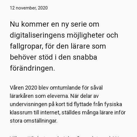
12 november, 2020
Nu kommer en ny serie om
digitaliseringens möjligheter och
fallgropar, för den lärare som
behöver stöd i den snabba
förändringen.
Våren 2020 blev omtumlande för såväl
lärarkåren som eleverna. När delar av
undervisningen på kort tid flyttade från fysiska
klassrum till internet, ställdes många lärare inför
stora omställningar.