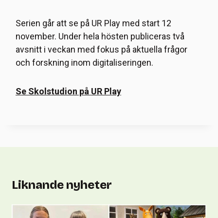
Serien går att se på UR Play med start 12
november. Under hela hösten publiceras två
avsnitt i veckan med fokus på aktuella frågor
och forskning inom digitaliseringen.
Se Skolstudion på UR Play
Liknande nyheter