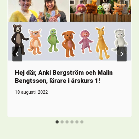
Hej där, Anki Bergström och Malin
Bengtsson, lärare i årskurs 1!
18 augusti, 2022