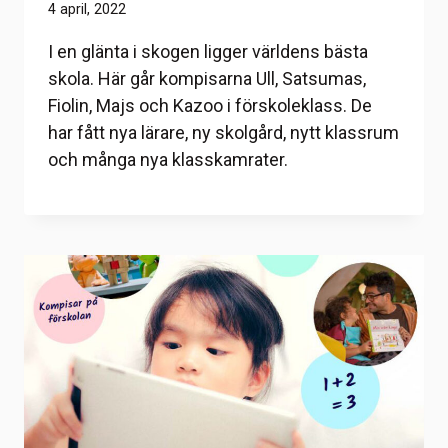
4 april, 2022
I en glänta i skogen ligger världens bästa
skola. Här går kompisarna Ull, Satsumas,
Fiolin, Majs och Kazoo i förskoleklass. De
har fått nya lärare, ny skolgård, nytt klassrum
och många nya klasskamrater.