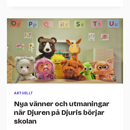
AKTUELLT
Nya vänner och utmaningar
när Djuren på Djuris börjar
skolan