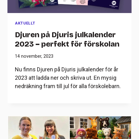
AKTUELLT
Djuren på Djuris julkalender
2023 – perfekt för förskolan
14 november, 2023
Nu finns Djuren på Djuris julkalender för år
2023 att ladda ner och skriva ut. En mysig
nedräkning fram till jul för alla förskolebarn.