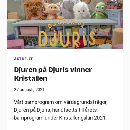
AKTUELLT
Djuren på Djuris vinner
Kristallen
27 augusti, 2021
Vårt barnprogram om värdegrundsfrågor,
Djuren på Djuris, har utsetts till årets
barnprogram under Kristallengalan 2021.