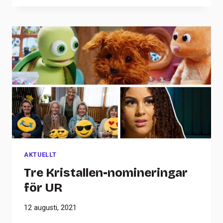
AKTUELLT
Tre Kristallen-nomineringar
för UR
12 augusti, 2021