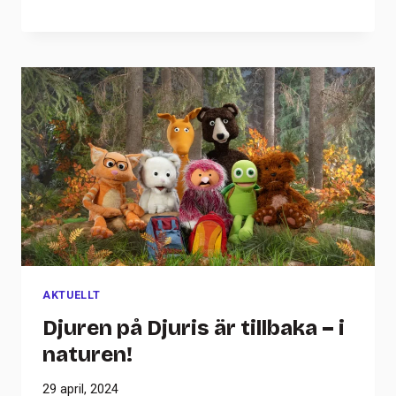
AKTUELLT
Djuren på Djuris är tillbaka – i
naturen!
29 april, 2024