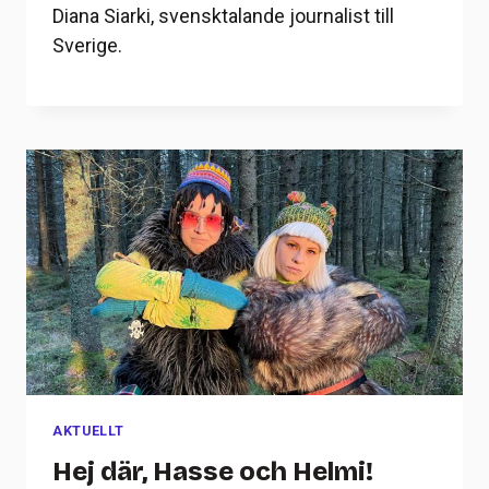
Diana Siarki, svensktalande journalist till
Sverige.
AKTUELLT
Hej där, Hasse och Helmi!