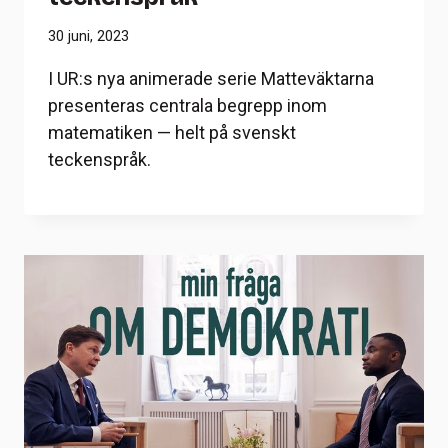
30 juni, 2023
I UR:s nya animerade serie Matteväktarna
presenteras centrala begrepp inom
matematiken — helt på svenskt
teckenspråk.