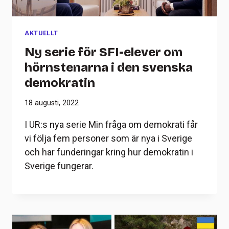
AKTUELLT
Ny serie för SFI-elever om
hörnstenarna i den svenska
demokratin
18 augusti, 2022
I UR:s nya serie Min fråga om demokrati får
vi följa fem personer som är nya i Sverige
och har funderingar kring hur demokratin i
Sverige fungerar.