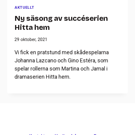
AKTUELLT
Ny säsong av succéserien
Hitta hem
29 oktober, 2021
Vi fick en pratstund med skådespelarna
Johanna Lazcano och Gino Estéra, som
spelar rollerna som Martina och Jamal i
dramaserien Hitta hem.