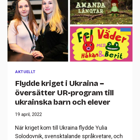
AKTUELLT
Flydde kriget i Ukraina –
översätter UR-program till
ukrainska barn och elever
19 april, 2022
När kriget kom till Ukraina flydde Yulia
Solodovnik, svensktalande språkvetare, och