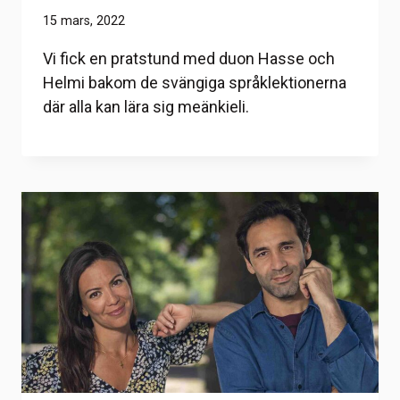
15 mars, 2022
Vi fick en pratstund med duon Hasse och
Helmi bakom de svängiga språklektionerna
där alla kan lära sig meänkieli.