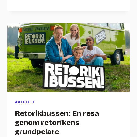
AKTUELLT
Retorikbussen: En resa
genom retorikens
grundpelare