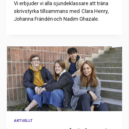
Vi erbjuder vi alla sjundeklassare att träna
skrivstyrka tillsammans med Clara Henry,
Johanna Frändén och Nadim Ghazale.
AKTUELLT