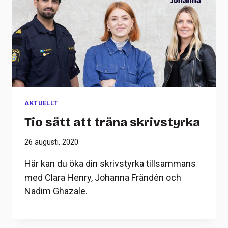
AKTUELLT
Tio sätt att träna skrivstyrka
26 augusti, 2020
Här kan du öka din skrivstyrka tillsammans
med Clara Henry, Johanna Frändén och
Nadim Ghazale.