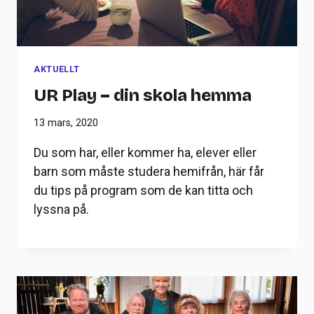
AKTUELLT
UR Play – din skola hemma
13 mars, 2020
Du som har, eller kommer ha, elever eller
barn som måste studera hemifrån, här får
du tips på program som de kan titta och
lyssna på.