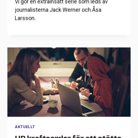
Vi gör en extrainsatt serie som leds av
journalisterna Jack Werner och Åsa
Larsson.
AKTUELLT