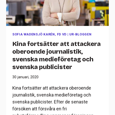
SOFIA WADENSJÖ KARÉN, FD VD
|
UR-BLOGGEN
Kina fortsätter att attackera
oberoende journalistik,
svenska medieföretag och
svenska publicister
30 januari, 2020
Kina fortsätter att attackera oberoende
journalistik, svenska medieföretag och
svenska publicister. Efter de senaste
försöken att försvåra en fri