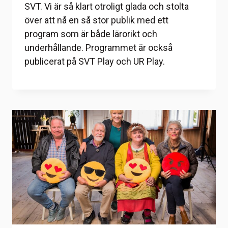
SVT. Vi är så klart otroligt glada och stolta
över att nå en så stor publik med ett
program som är både lärorikt och
underhållande. Programmet är också
publicerat på SVT Play och UR Play.