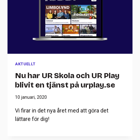
AKTUELLT
Nu har UR Skola och UR Play
blivit en tjänst på urplay.se
10 januari, 2020
Vi firar in det nya året med att göra det
lättare för dig!