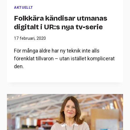
AKTUELLT
Folkkära kändisar utmanas
digitalt i UR:s nya tv-serie
17 februari, 2020
För många äldre har ny teknik inte alls
förenklat tillvaron – utan istället komplicerat
den.