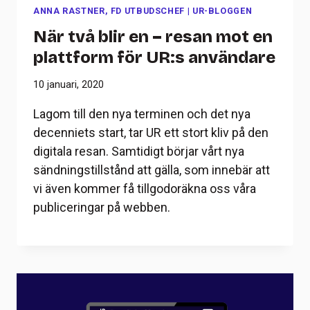
ANNA RASTNER, FD UTBUDSCHEF
|
UR-BLOGGEN
När två blir en – resan mot en
plattform för UR:s användare
10 januari, 2020
Lagom till den nya terminen och det nya
decenniets start, tar UR ett stort kliv på den
digitala resan. Samtidigt börjar vårt nya
sändningstillstånd att gälla, som innebär att
vi även kommer få tillgodoräkna oss våra
publiceringar på webben.