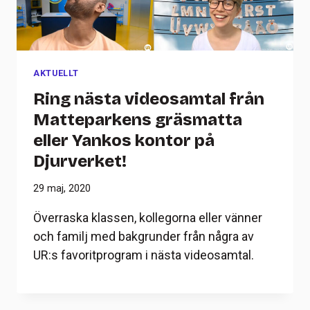
AKTUELLT
Ring nästa videosamtal från
Matteparkens gräsmatta
eller Yankos kontor på
Djurverket!
29 maj, 2020
Överraska klassen, kollegorna eller vänner
och familj med bakgrunder från några av
UR:s favoritprogram i nästa videosamtal.