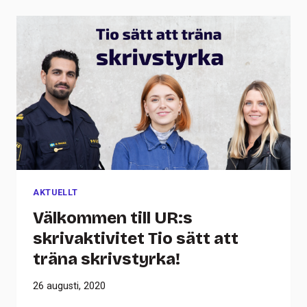
AKTUELLT
Välkommen till UR:s
skrivaktivitet Tio sätt att
träna skrivstyrka!
26 augusti, 2020