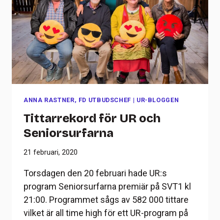
ANNA RASTNER, FD UTBUDSCHEF
|
UR-BLOGGEN
Tittarrekord för UR och
Seniorsurfarna
21 februari, 2020
Torsdagen den 20 februari hade UR:s
program Seniorsurfarna premiär på SVT1 kl
21:00. Programmet sågs av 582 000 tittare
vilket är all time high för ett UR-program på