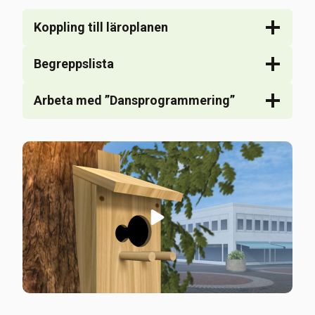
Koppling till läroplanen
Begreppslista
Arbeta med ”Dansprogrammering”