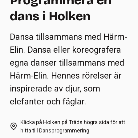
Programmera en
dans i Holken
Dansa tillsammans med Härm-
Elin. Dansa eller koreografera
egna danser tillsammans med
Härm-Elin. Hennes rörelser är
inspirerade av djur, som
elefanter och fåglar.
Klicka på Holken på Träds högra sida för att
hitta till Dansprogrammering.