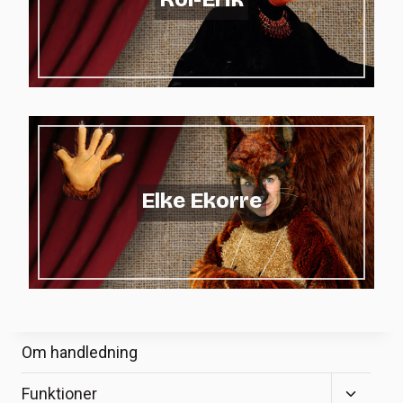
Elke Ekorre
Om handledning
Toggle
Funktioner